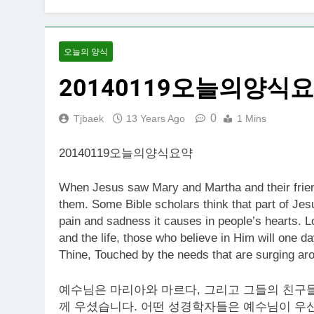
오늘의 양식
20140119오늘의양식
0
Tjbaek
13 Years Ago
1 Mins
20140119오늘의양식요약
When Jesus saw Mary and Martha and their frien
them. Some Bible scholars think that part of Jes
pain and sadness it causes in people’s hearts. Lo
and the life, those who believe in Him will one d
Thine, Touched by the needs that are surging aro
예수님은 마리아와 마르다, 그리고 그들의 친구들
께 우셨습니다. 어떤 성경학자들은 예수님이 우신