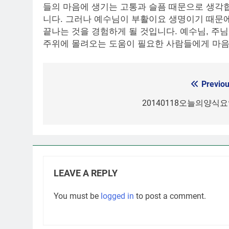
들의 마음에 생기는 고통과 슬픔 때문으로 생각합
니다. 그러나 예수님이 부활이요 생명이기 때문에
끝나는 것을 경험하게 될 것입니다. 예수님, 주
주위에 몰려오는 도움이 필요한 사람들에게 마음
Previou
Post
navigation
20140118오늘의양식
LEAVE A REPLY
You must be
logged in
to post a comment.