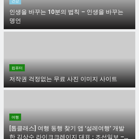
건강
인생을 바꾸는 10분의 법칙 – 인생을 바꾸는
명언
컴퓨터
저작권 걱정없는 무료 사진 이미지 사이트
여행
[톱클래스] 여행 동행 찾기 앱 ‘설레여행’ 개발
한 김상수 라이크크레이지 대표 : 조선일보 –