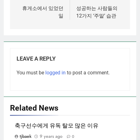
navigation
휴게소에서 있었던
성공하는 사람들의
일
12가지 ‘주말’ 습관
LEAVE A REPLY
You must be
logged in
to post a comment.
Related News
축구선수에게 유독 탈모 많은 이유
tjbaek
9 years ago
0