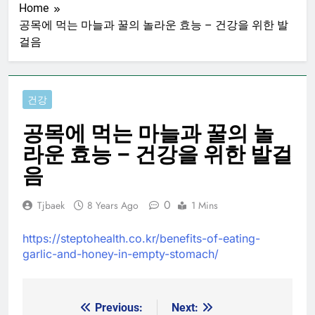
Home
공목에 먹는 마늘과 꿀의 놀라운 효능 – 건강을 위한 발
걸음
건강
공목에 먹는 마늘과 꿀의 놀
라운 효능 – 건강을 위한 발걸
음
0
Tjbaek
8 Years Ago
1 Mins
https://steptohealth.co.kr/benefits-of-eating-
garlic-and-honey-in-empty-stomach/
Previous:
Next:
Post