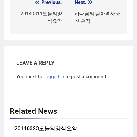
Previous:
Next:
Post
navigation
20140311오늘의양
하나님의 살아역사하
식요약
신 흔적
LEAVE A REPLY
You must be
logged in
to post a comment.
Related News
20140323오늘의양식요약