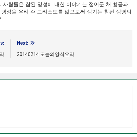
다. 사람들은 참된 명성에 대한 이야기는 접어둔 채 황금과
적 명성을 우리 주 그리스도를 앎으로써 생기는 참된 생명의
?
s:
Next:
요약
20140214 오늘의양식요약