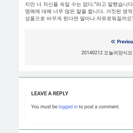
지만 너 자신을 속일 수는 없다.”라고 말했습니
명예에 대해 너무 많은 말을 합니다. 거짓된 영
성품으로 바꾸게 된다면 얼마나 자유로워질까요
Previou
Post
navigation
20140212 오늘의양식
LEAVE A REPLY
You must be
logged in
to post a comment.