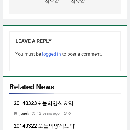
식요약
식요약
LEAVE A REPLY
You must be
logged in
to post a comment.
Related News
20140323오늘의양식요약
tjbaek
12 years ago
0
20140322 오늘의양식요약