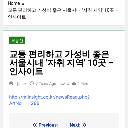
Home
교통 편리하고 가성비 좋은 서울시내 ‘자취 지역’ 10곳 –
인사이트
부동산
교통 편리하고 가성비 좋은
서울시내 ‘자취 지역’ 10곳 –
인사이트
0
Tjbaek
9 Years Ago
1 Mins
http://m.insight.co.kr/newsRead.php?
ArtNo=111288
Previous:
Next:
Post