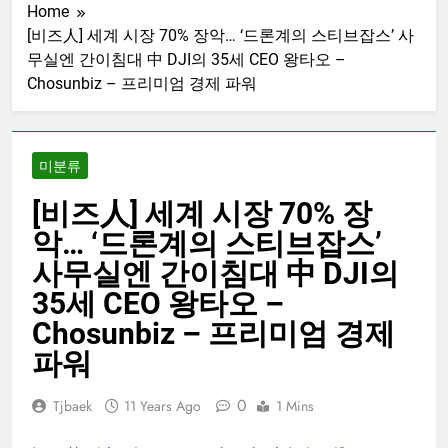
Home
[비즈人] 세계 시장 70% 장악… ‘드론계의 스티브잡스’ 사
무실엔 간이침대 中 DJI의 35세 CEO 왕타오 –
Chosunbiz – 프리미엄 경제 파워
미분류
[비즈人] 세계 시장 70% 장
악… ‘드론계의 스티브잡스’
사무실엔 간이침대 中 DJI의
35세 CEO 왕타오 –
Chosunbiz – 프리미엄 경제
파워
0
Tjbaek
11 Years Ago
1 Mins