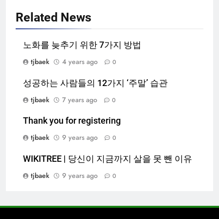
Related News
노화를 늦추기 위한 7가지 방법
tjbaek
4 years ago
0
성공하는 사람들의 12가지 ‘주말’ 습관
tjbaek
7 years ago
0
Thank you for registering
tjbaek
9 years ago
0
WIKITREE | 당신이 지금까지 살을 못 뺀 이유
tjbaek
9 years ago
0