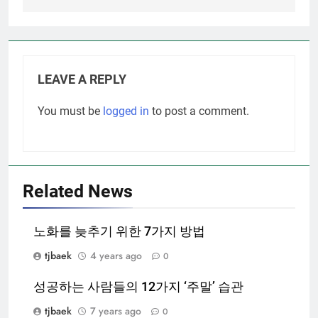
LEAVE A REPLY
You must be
logged in
to post a comment.
Related News
노화를 늦추기 위한 7가지 방법
tjbaek
4 years ago
0
성공하는 사람들의 12가지 ‘주말’ 습관
tjbaek
7 years ago
0