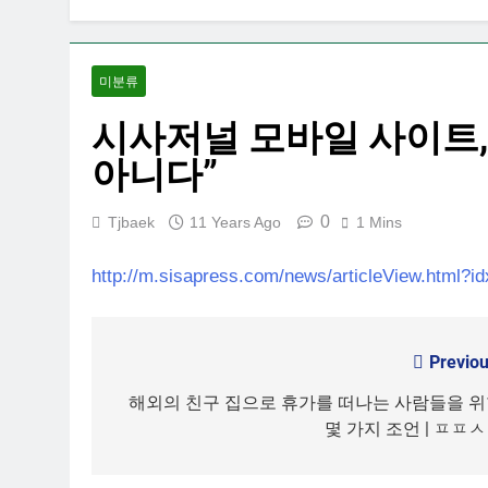
미분류
시사저널 모바일 사이트,
아니다”
0
Tjbaek
11 Years Ago
1 Mins
http://m.sisapress.com/news/articleView.html?i
Previou
Post
navigation
해외의 친구 집으로 휴가를 떠나는 사람들을 
몇 가지 조언 | ㅍㅍ