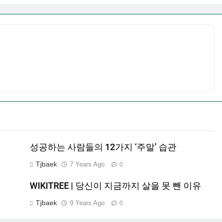
성공하는 사람들의 12가지 ‘주말’ 습관
Tjbaek
7 Years Ago
0
WIKITREE | 당신이 지금까지 살을 못 뺀 이유
Tjbaek
9 Years Ago
0