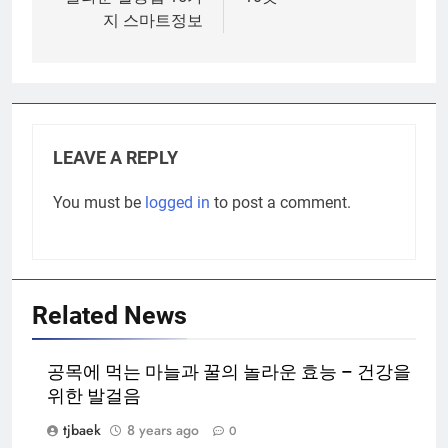
지 스마트정보
LEAVE A REPLY
You must be
logged in
to post a comment.
Related News
공목에 먹는 마늘과 꿀의 놀라운 효능 – 건강을
위한 발걸음
tjbaek
8 years ago
0