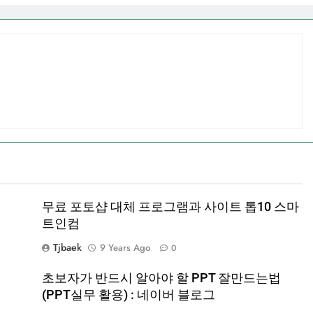
무료 포토샵 대체 프로그램과 사이트 톱10 스마
트인컴
Tjbaek
9 Years Ago
0
초보자가 반드시 알아야 할 PPT 잘만드는법
(PPT실무 활용) : 네이버 블로그