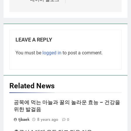
LEAVE A REPLY
You must be
logged in
to post a comment.
Related News
공목에 먹는 마늘과 꿀의 놀라운 효능 – 건강을
위한 발걸음
tjbaek
8 years ago
0