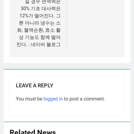
질 경우 면역력은
30% 기초 대사력은
12%가 떨어진다. 그
뿐 아니라 냉수는 소
화, 혈액순환, 효소 활
성 기능도 함께 떨어
진다. : 네이버 블로그
LEAVE A REPLY
You must be
logged in
to post a comment.
Related News